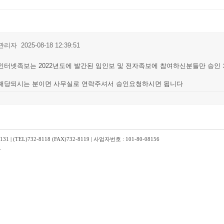
관리자
2025-08-18 12:39:51
인터넷족보는 2022년도에 발간된 임인보 및 전자족보에 참여하신분들만 승인
해당되시는 분이면 사무실로 연락주셔서 승인요청하시면 됩니다
TEL)732-8118 (FAX)732-8119 | 사업자번호 : 101-80-08156
.