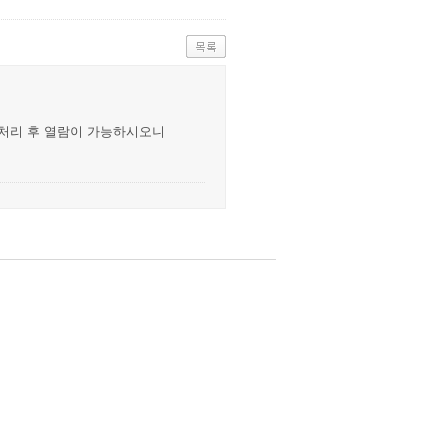
 처리 후 열람이 가능하시오니