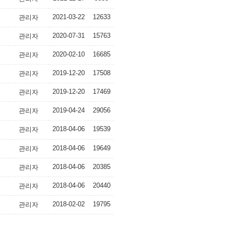
2021-03-22
12633
관리자
2020-07-31
15763
관리자
2020-02-10
16685
관리자
2019-12-20
17508
관리자
2019-12-20
17469
관리자
2019-04-24
29056
관리자
2018-04-06
19539
관리자
2018-04-06
19649
관리자
2018-04-06
20385
관리자
2018-04-06
20440
관리자
2018-02-02
19795
관리자