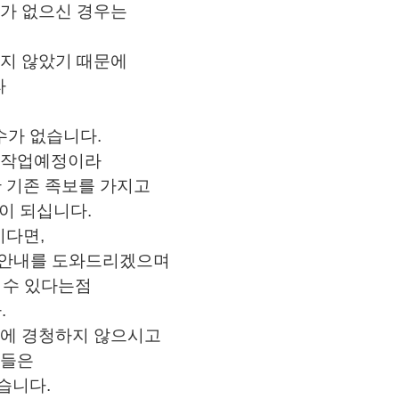
보가 없으신 경우는
되지 않았기 때문에
라
수가 없습니다.
화 작업예정이라
 기존 족보를 가지고
이 되십니다.
시다면,
 안내를 도와드리겠으며
 수 있다는점
.
용에 경청하지 않으시고
분들은
습니다.