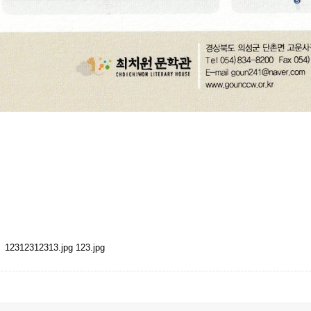
12312312313.jpg
123.jpg