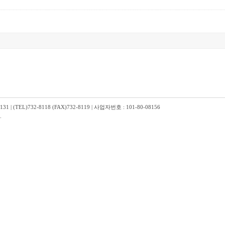
TEL)732-8118 (FAX)732-8119 | 사업자번호 : 101-80-08156
.