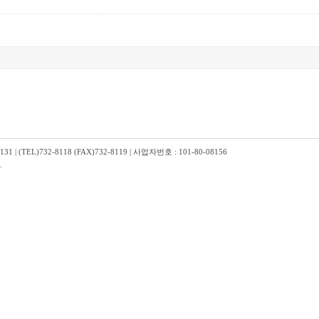
TEL)732-8118 (FAX)732-8119 | 사업자번호 : 101-80-08156
.